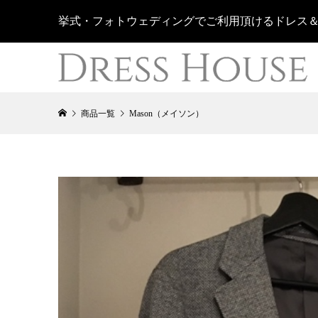
挙式・フォトウェディングでご利用頂けるドレス
商品一覧
Mason（メイソン）