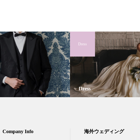
Dress
Dress
Company Info
海外ウェディング