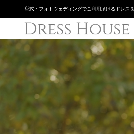
挙式・フォトウェディングでご利用頂けるドレス