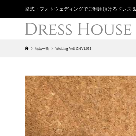
挙式・フォトウェディングでご利用頂けるドレス
商品一覧
Wedding Veil DHVL011