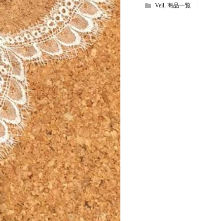
Veil
,
商品一覧