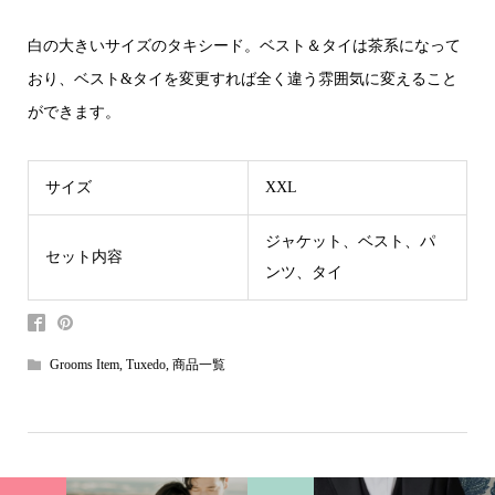
白の大きいサイズのタキシード。ベスト＆タイは茶系になって
おり、ベスト&タイを変更すれば全く違う雰囲気に変えること
ができます。
サイズ
XXL
ジャケット、ベスト、パ
セット内容
ンツ、タイ
Grooms Item
,
Tuxedo
,
商品一覧