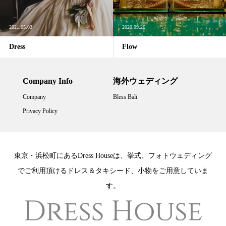
2021.05.03
2020.09.26
Dress
Flow
Company Info
海外ウェディング
Company
Bless Bali
Privacy Policy
東京・浜松町にあるDress Houseは、挙式、フォトウェディング
でご利用頂けるドレス＆タキシード、小物をご用意していま
す。