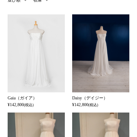
並び順
在庫
Gaia（ガイア）
Daisy（デイジー）
¥142,800
¥142,800
(税込)
(税込)