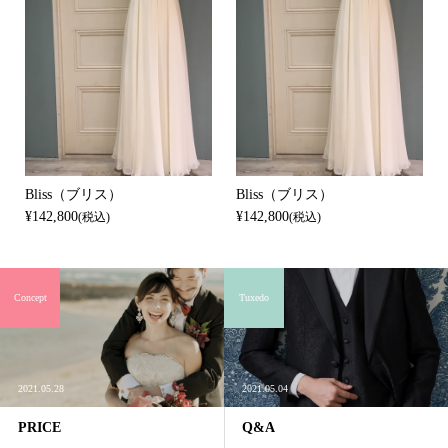
Bliss（ブリス）
Bliss（ブリス）
¥142,800
¥142,800
(税込)
(税込)
Concept
Tuxedo
2021.05.28
2021.05.04
PRICE
Q&A