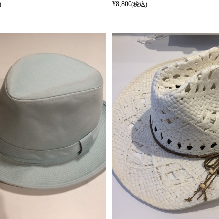
¥8,800
)
(税込)