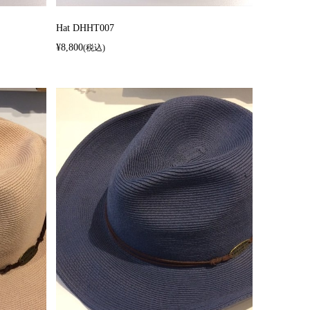
Hat DHHT007
¥8,800
(税込)