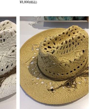
¥8,800
(税込)