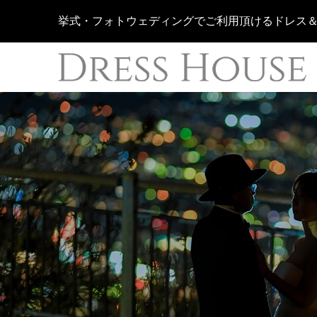
挙式・フォトウェディングでご利用頂けるドレス