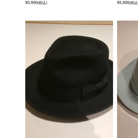
¥8,800
¥8,800
(税込)
(税込