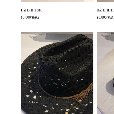
Hat DHHT010
Hat DHHT
¥8,800
¥8,800
(税込)
(税込