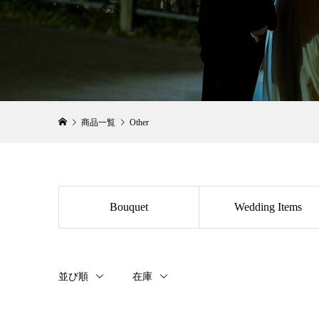
商品一覧
Other
Bouquet
Wedding Items
並び順
在庫