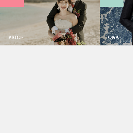
PRICE
Q&A